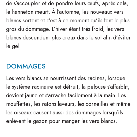
de s’accoupler et de pondre leurs œufs, après cela,
le hanneton meurt. À l’automne, les nouveaux vers
blancs sortent et c’est à ce moment qu’ils font le plus
gros du dommage. L’hiver étant très froid, les vers
blancs descendent plus creux dans le sol afin d’éviter
le gel.
DOMMAGES
Les vers blancs se nourrissent des racines, lorsque
le système racinaire est détruit, la pelouse s’affaiblit,
devient jaune et s’arrache facilement à la main. Les
mouffettes, les ratons laveurs, les corneilles et même
les oiseaux causent aussi des dommages lorsqu’ils
enlèvent le gazon pour manger les vers blancs.