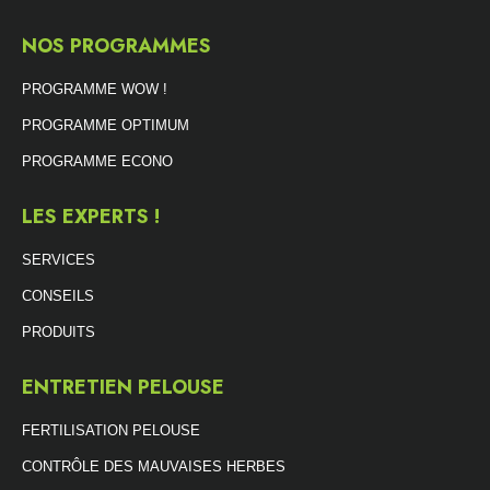
NOS PROGRAMMES
PROGRAMME WOW !
PROGRAMME OPTIMUM
PROGRAMME ECONO
LES EXPERTS !
SERVICES
CONSEILS
PRODUITS
ENTRETIEN PELOUSE
FERTILISATION PELOUSE
CONTRÔLE DES MAUVAISES HERBES