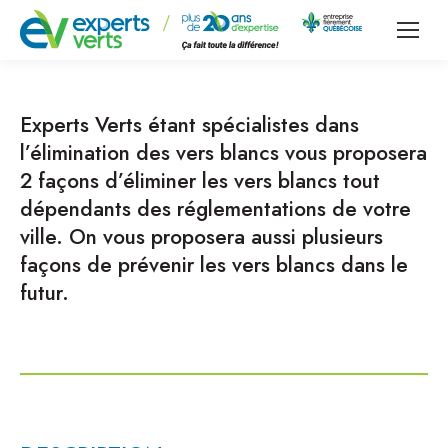
Experts Verts étant spécialistes dans
l’élimination des vers blancs vous proposera
2 façons d’éliminer les vers blancs tout
dépendants des réglementations de votre
ville. On vous proposera aussi plusieurs
façons de prévenir les vers blancs dans le
futur.