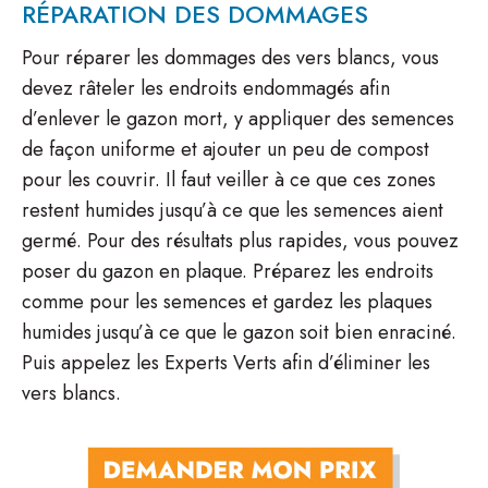
RÉPARATION DES DOMMAGES
Pour réparer les dommages des vers blancs, vous
devez râteler les endroits endommagés afin
d’enlever le gazon mort, y appliquer des semences
de façon uniforme et ajouter un peu de compost
pour les couvrir. Il faut veiller à ce que ces zones
restent humides jusqu’à ce que les semences aient
germé. Pour des résultats plus rapides, vous pouvez
poser du gazon en plaque. Préparez les endroits
comme pour les semences et gardez les plaques
humides jusqu’à ce que le gazon soit bien enraciné.
Puis appelez les Experts Verts afin d’éliminer les
vers blancs.