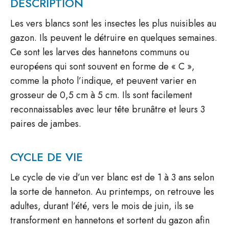
DESCRIPTION
Les vers blancs sont les insectes les plus nuisibles au
gazon. Ils peuvent le détruire en quelques semaines.
Ce sont les larves des hannetons communs ou
européens qui sont souvent en forme de « C »,
comme la photo l’indique, et peuvent varier en
grosseur de 0,5 cm à 5 cm. Ils sont facilement
reconnaissables avec leur tête brunâtre et leurs 3
paires de jambes.
CYCLE DE VIE
Le cycle de vie d’un ver blanc est de 1 à 3 ans selon
la sorte de hanneton. Au printemps, on retrouve les
adultes, durant l’été, vers le mois de juin, ils se
transforment en hannetons et sortent du gazon afin