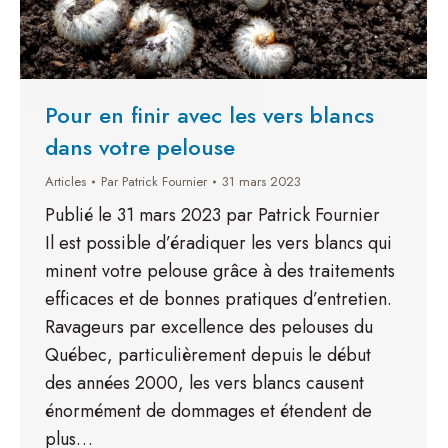
Pour en finir avec les vers blancs
dans votre pelouse
Articles
Par
Patrick Fournier
31 mars 2023
Publié le 31 mars 2023 par Patrick Fournier
Il est possible d’éradiquer les vers blancs qui
minent votre pelouse grâce à des traitements
efficaces et de bonnes pratiques d’entretien.
Ravageurs par excellence des pelouses du
Québec, particulièrement depuis le début
des années 2000, les vers blancs causent
énormément de dommages et étendent de
plus…