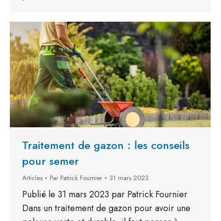
Traitement de gazon : les conseils
pour semer
Articles
Par
Patrick Fournier
31 mars 2023
Publié le 31 mars 2023 par Patrick Fournier
Dans un traitement de gazon pour avoir une