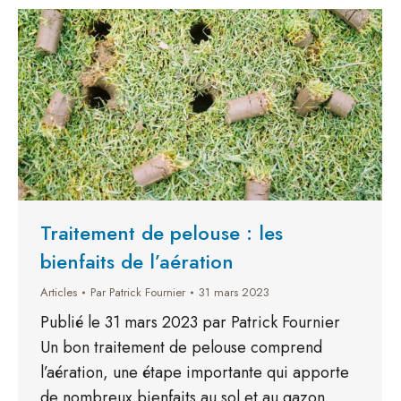
Traitement de pelouse : les
bienfaits de l’aération
Articles
Par
Patrick Fournier
31 mars 2023
Publié le 31 mars 2023 par Patrick Fournier
Un bon traitement de pelouse comprend
l’aération, une étape importante qui apporte
de nombreux bienfaits au sol et au gazon.