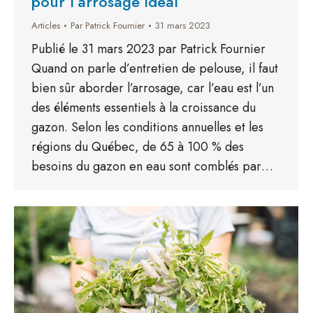
pour l’arrosage idéal
Articles
Par
Patrick Fournier
31 mars 2023
Publié le 31 mars 2023 par Patrick Fournier
Quand on parle d’entretien de pelouse, il faut
bien sûr aborder l’arrosage, car l’eau est l’un
des éléments essentiels à la croissance du
gazon. Selon les conditions annuelles et les
régions du Québec, de 65 à 100 % des
besoins du gazon en eau sont comblés par…