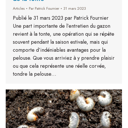
Articles
Par
Patrick Fournier
31 mars 2023
Publié le 31 mars 2023 par Patrick Fournier
Une part importante de l’entretien du gazon
revient à la tonte, une opération qui se répète
souvent pendant la saison estivale, mais qui
comporte d’indéniables avantages pour la
pelouse. Que vous arriviez à y prendre plaisir
ou que cela représente une réelle corvée,
tondre la pelouse…