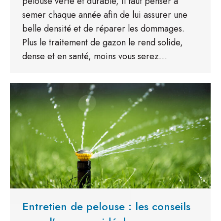
pelouse verte et durable, il faut penser à
semer chaque année afin de lui assurer une
belle densité et de réparer les dommages.
Plus le traitement de gazon le rend solide,
dense et en santé, moins vous serez…
Entretien de pelouse : les conseils