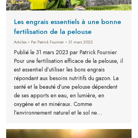
Les engrais essentiels à une bonne
fertilisation de la pelouse
Articles
Par
Patrick Fournier
31 mars 2023
Publié le 31 mars 2023 par Patrick Fournier
Pour une fertilisation efficace de la pelouse, il
est essentiel d’utiliser les bons engrais
répondant aux besoins nutritifs du gazon. La
santé et la beauté d’une pelouse dépendent
de ses apports en eau, en lumière, en
oxygène et en minéraux. Comme
l’environnement naturel et le sol ne…