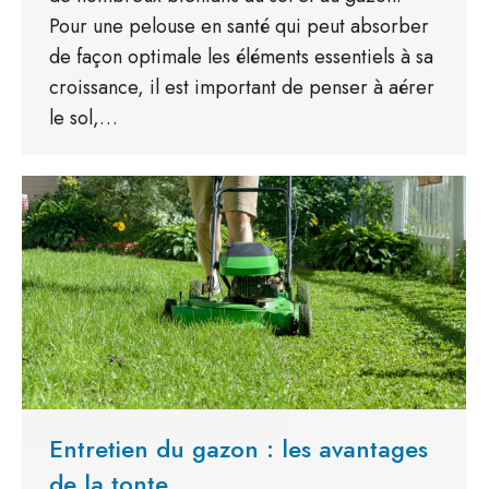
Pour une pelouse en santé qui peut absorber
de façon optimale les éléments essentiels à sa
croissance, il est important de penser à aérer
le sol,…
Entretien du gazon : les avantages
de la tonte