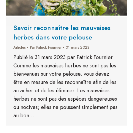
Savoir reconnaître les mauvaises
herbes dans votre pelouse
Articles
Par
Patrick Fournier
31 mars 2023
Publié le 31 mars 2023 par Patrick Fournier
Comme les mauvaises herbes ne sont pas les
bienvenues sur votre pelouse, vous devez
être en mesure de les reconnaître afin de les
arracher et de les éliminer. Les mauvaises
herbes ne sont pas des espèces dangereuses
ou nocives; elles ne poussent simplement pas
au bon…