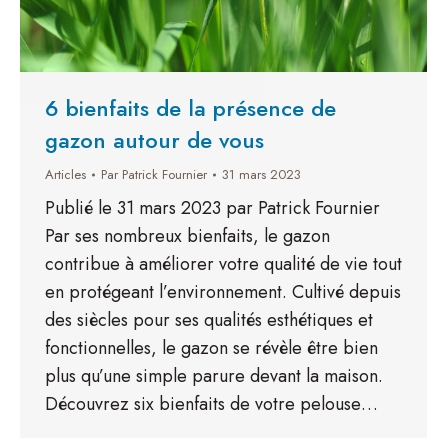
6 bienfaits de la présence de
gazon autour de vous
Articles
Par
Patrick Fournier
31 mars 2023
Publié le 31 mars 2023 par Patrick Fournier
Par ses nombreux bienfaits, le gazon
contribue à améliorer votre qualité de vie tout
en protégeant l’environnement. Cultivé depuis
des siècles pour ses qualités esthétiques et
fonctionnelles, le gazon se révèle être bien
plus qu’une simple parure devant la maison.
Découvrez six bienfaits de votre pelouse…