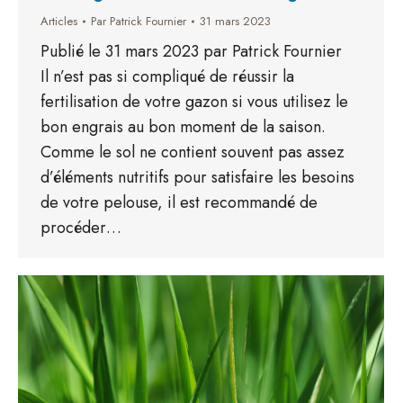
Articles
Par
Patrick Fournier
31 mars 2023
Publié le 31 mars 2023 par Patrick Fournier
Il n’est pas si compliqué de réussir la
fertilisation de votre gazon si vous utilisez le
bon engrais au bon moment de la saison.
Comme le sol ne contient souvent pas assez
d’éléments nutritifs pour satisfaire les besoins
de votre pelouse, il est recommandé de
procéder…