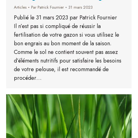
Articles
Par
Patrick Fournier
31 mars 2023
Publié le 31 mars 2023 par Patrick Fournier
Il n’est pas si compliqué de réussir la
fertilisation de votre gazon si vous utilisez le
bon engrais au bon moment de la saison.
Comme le sol ne contient souvent pas assez
d’éléments nutritifs pour satisfaire les besoins
de votre pelouse, il est recommandé de
procéder…