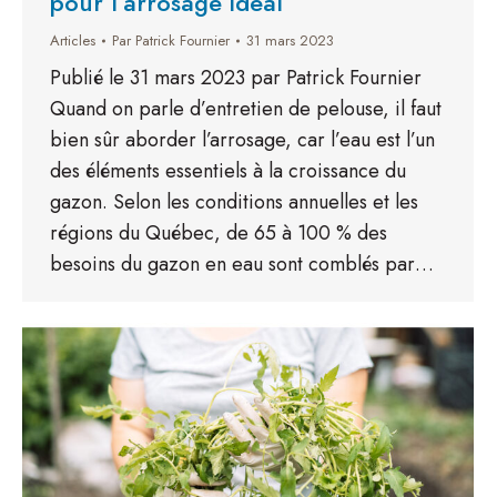
pour l’arrosage idéal
Articles
Par
Patrick Fournier
31 mars 2023
Publié le 31 mars 2023 par Patrick Fournier
Quand on parle d’entretien de pelouse, il faut
bien sûr aborder l’arrosage, car l’eau est l’un
des éléments essentiels à la croissance du
gazon. Selon les conditions annuelles et les
régions du Québec, de 65 à 100 % des
besoins du gazon en eau sont comblés par…