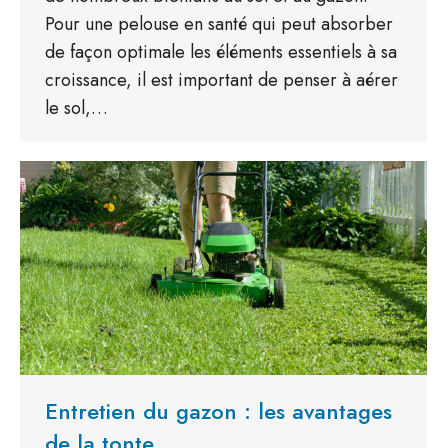
Pour une pelouse en santé qui peut absorber
de façon optimale les éléments essentiels à sa
croissance, il est important de penser à aérer
le sol,…
Entretien du gazon : les avantages
de la tonte