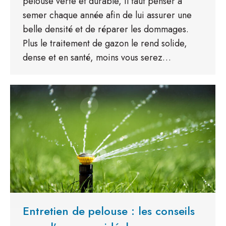
pelouse verte et durable, il faut penser à
semer chaque année afin de lui assurer une
belle densité et de réparer les dommages.
Plus le traitement de gazon le rend solide,
dense et en santé, moins vous serez…
Entretien de pelouse : les conseils