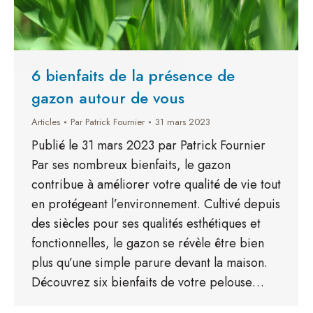
6 bienfaits de la présence de
gazon autour de vous
Articles
Par
Patrick Fournier
31 mars 2023
Publié le 31 mars 2023 par Patrick Fournier
Par ses nombreux bienfaits, le gazon
contribue à améliorer votre qualité de vie tout
en protégeant l’environnement. Cultivé depuis
des siècles pour ses qualités esthétiques et
fonctionnelles, le gazon se révèle être bien
plus qu’une simple parure devant la maison.
Découvrez six bienfaits de votre pelouse…