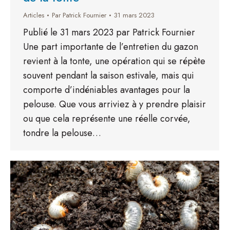
Articles
Par
Patrick Fournier
31 mars 2023
Publié le 31 mars 2023 par Patrick Fournier
Une part importante de l’entretien du gazon
revient à la tonte, une opération qui se répète
souvent pendant la saison estivale, mais qui
comporte d’indéniables avantages pour la
pelouse. Que vous arriviez à y prendre plaisir
ou que cela représente une réelle corvée,
tondre la pelouse…