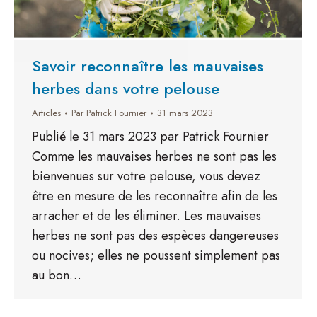
Savoir reconnaître les mauvaises
herbes dans votre pelouse
Articles
Par
Patrick Fournier
31 mars 2023
Publié le 31 mars 2023 par Patrick Fournier
Comme les mauvaises herbes ne sont pas les
bienvenues sur votre pelouse, vous devez
être en mesure de les reconnaître afin de les
arracher et de les éliminer. Les mauvaises
herbes ne sont pas des espèces dangereuses
ou nocives; elles ne poussent simplement pas
au bon…