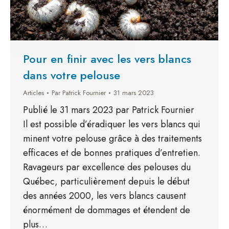
Pour en finir avec les vers blancs
dans votre pelouse
Articles
Par
Patrick Fournier
31 mars 2023
Publié le 31 mars 2023 par Patrick Fournier
Il est possible d’éradiquer les vers blancs qui
minent votre pelouse grâce à des traitements
efficaces et de bonnes pratiques d’entretien.
Ravageurs par excellence des pelouses du
Québec, particulièrement depuis le début
des années 2000, les vers blancs causent
énormément de dommages et étendent de
plus…