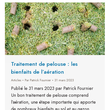
Traitement de pelouse : les
bienfaits de l’aération
Articles
Par
Patrick Fournier
31 mars 2023
Publié le 31 mars 2023 par Patrick Fournier
Un bon traitement de pelouse comprend
l’aération, une étape importante qui apporte
de nombreux bienfaits au sol et au gazon.