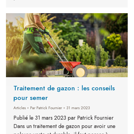
Traitement de gazon : les conseils
pour semer
Articles
Par
Patrick Fournier
31 mars 2023
Publié le 31 mars 2023 par Patrick Fournier
Dans un traitement de gazon pour avoir une