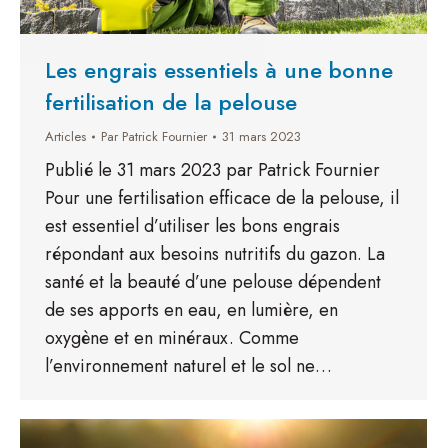
Les engrais essentiels à une bonne
fertilisation de la pelouse
Articles
Par
Patrick Fournier
31 mars 2023
Publié le 31 mars 2023 par Patrick Fournier
Pour une fertilisation efficace de la pelouse, il
est essentiel d’utiliser les bons engrais
répondant aux besoins nutritifs du gazon. La
santé et la beauté d’une pelouse dépendent
de ses apports en eau, en lumière, en
oxygène et en minéraux. Comme
l’environnement naturel et le sol ne…