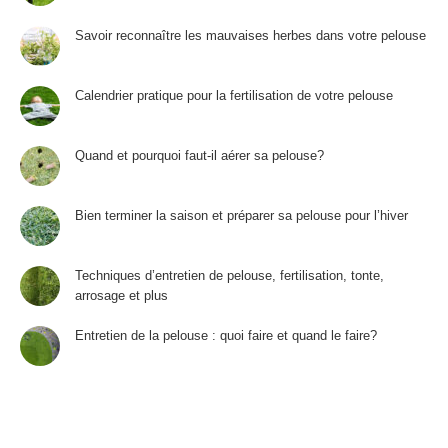
Savoir reconnaître les mauvaises herbes dans votre pelouse
Calendrier pratique pour la fertilisation de votre pelouse
Quand et pourquoi faut-il aérer sa pelouse?
Bien terminer la saison et préparer sa pelouse pour l’hiver
Techniques d’entretien de pelouse, fertilisation, tonte,
arrosage et plus
Entretien de la pelouse : quoi faire et quand le faire?