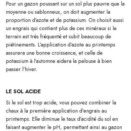
Pour un gazon poussant sur un sol plus pauvre que la
moyenne ou sablonneux, on doit augmenter la
proportion d’azote et de potassium. On choisit aussi
un engrais qui contient plus de ces minéraux si le
terrain est très fréquenté et subit beaucoup de
piétinements. L’application d’azote au printemps
assurera une bonne croissance, et celle de
potassium à l’automne aidera la pelouse à bien
passer l’hiver.
LE SOL ACIDE
Si le sol est trop acide, vous pouvez combiner la
chaux à la première application d’engrais au
printemps. Elle diminue le taux d’acidité du sol en
faisant augmenter le pH, permettant ainsi au gazon