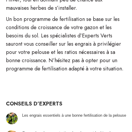
mauvaises herbes de s’installer.
Un bon programme de fertilisation se base sur les
conditions de croissance de votre gazon et les
besoins du sol. Les spécialistes d’Experts Verts
sauront vous conseiller sur les engrais à privilégier
pour votre pelouse et les ratios nécessaires à sa
bonne croissance. N’hésitez pas à opter pour un
programme de fertilisation adapté à votre situation.
CONSEILS D’EXPERTS
Les engrais essentiels à une bonne fertilisation de la pelouse