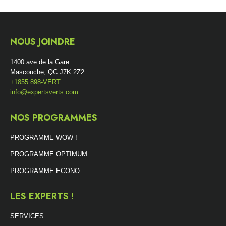
NOUS JOINDRE
1400 ave de la Gare
Mascouche, QC J7K 2Z2
+1855 898-VERT
info@expertsverts.com
NOS PROGRAMMES
PROGRAMME WOW !
PROGRAMME OPTIMUM
PROGRAMME ECONO
LES EXPERTS !
SERVICES