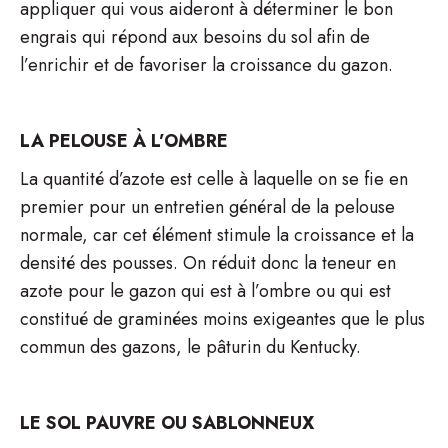
appliquer qui vous aideront à déterminer le bon
engrais qui répond aux besoins du sol afin de
l’enrichir et de favoriser la croissance du gazon.
LA PELOUSE À L’OMBRE
La quantité d’azote est celle à laquelle on se fie en
premier pour un entretien général de la pelouse
normale, car cet élément stimule la croissance et la
densité des pousses. On réduit donc la teneur en
azote pour le gazon qui est à l’ombre ou qui est
constitué de graminées moins exigeantes que le plus
commun des gazons, le pâturin du Kentucky.
LE SOL PAUVRE OU SABLONNEUX