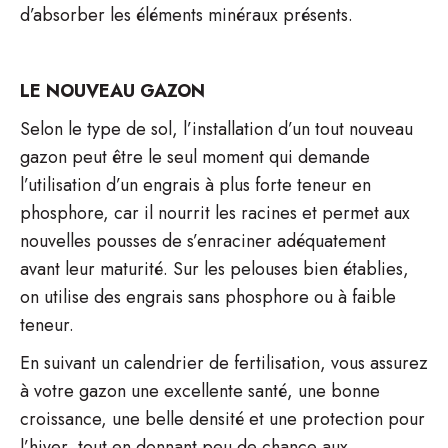
d’absorber les éléments minéraux présents.
LE NOUVEAU GAZON
Selon le type de sol, l’installation d’un tout nouveau
gazon peut être le seul moment qui demande
l’utilisation d’un engrais à plus forte teneur en
phosphore, car il nourrit les racines et permet aux
nouvelles pousses de s’enraciner adéquatement
avant leur maturité. Sur les pelouses bien établies,
on utilise des engrais sans phosphore ou à faible
teneur.
En suivant un calendrier de fertilisation, vous assurez
à votre gazon une excellente santé, une bonne
croissance, une belle densité et une protection pour
l’hiver, tout en donnant peu de chance aux