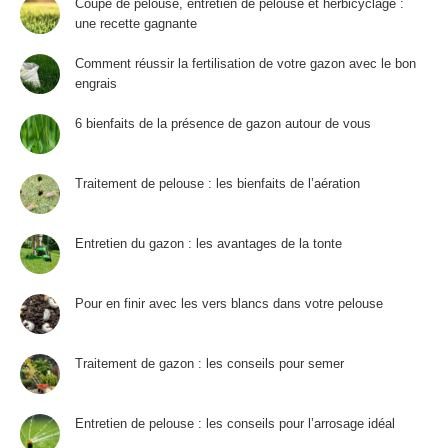
Coupe de pelouse, entretien de pelouse et herbicyclage :
une recette gagnante
Comment réussir la fertilisation de votre gazon avec le bon
engrais
6 bienfaits de la présence de gazon autour de vous
Traitement de pelouse : les bienfaits de l’aération
Entretien du gazon : les avantages de la tonte
Pour en finir avec les vers blancs dans votre pelouse
Traitement de gazon : les conseils pour semer
Entretien de pelouse : les conseils pour l’arrosage idéal