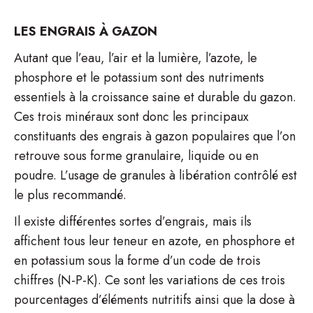
LES ENGRAIS À GAZON
Autant que l’eau, l’air et la lumière, l’azote, le
phosphore et le potassium sont des nutriments
essentiels à la croissance saine et durable du gazon.
Ces trois minéraux sont donc les principaux
constituants des engrais à gazon populaires que l’on
retrouve sous forme granulaire, liquide ou en
poudre. L’usage de granules à libération contrôlé est
le plus recommandé.
Il existe différentes sortes d’engrais, mais ils
affichent tous leur teneur en azote, en phosphore et
en potassium sous la forme d’un code de trois
chiffres (N-P-K). Ce sont les variations de ces trois
pourcentages d’éléments nutritifs ainsi que la dose à