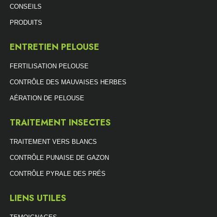
CONSEILS
PRODUITS
ENTRETIEN PELOUSE
FERTILISATION PELOUSE
CONTRÔLE DES MAUVAISES HERBES
AÉRATION DE PELOUSE
TRAITEMENT INSECTES
TRAITEMENT VERS BLANCS
CONTRÔLE PUNAISE DE GAZON
CONTRÔLE PYRALE DES PRÉS
LIENS UTILES