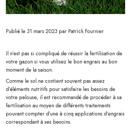
Publié le
31 mars 2023
par
Patrick Fournier
Il n’est pas si compliqué de réussir la fertilisation de
votre gazon si vous utilisez le bon engrais au bon
moment de la saison.
Comme le sol ne contient souvent pas assez
d’éléments nutritifs pour satisfaire les besoins de
votre pelouse, il est recommandé de procéder à sa
fertilisation au moyen de différents traitements
pouvant compter d’une à cinq applications d’engrais
correspondant à ses besoins.