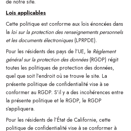
de notre site.
Lois applicables
Cette politique est conforme aux lois énoncées dans
la
loi sur la protection des renseignements personnels
et les documents électroniques
(LPRPDE).
Pour les résidents des pays de l’UE, le
Règlement
général sur la protection des données
(RGDP) régit
toutes les politiques de protection des données,
quel que soit l’endroit où se trouve le site. La
présente politique de confidentialité vise à se
conformer au RGDP. S’il y a des incohérences entre
la présente politique et le RGDP, le RGDP
s’appliquera.
Pour les résidents de l’État de Californie, cette
politique de confidentialité vise à se conformer à