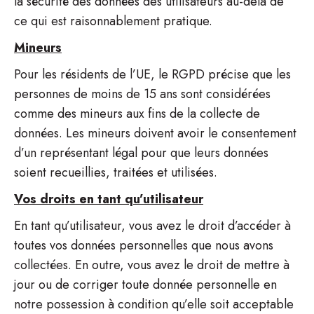
la sécurité des données des utilisateurs au-delà de
ce qui est raisonnablement pratique.
Mineurs
Pour les résidents de l’UE, le RGPD précise que les
personnes de moins de 15 ans sont considérées
comme des mineurs aux fins de la collecte de
données. Les mineurs doivent avoir le consentement
d’un représentant légal pour que leurs données
soient recueillies, traitées et utilisées.
Vos droits en tant qu’utilisateur
En tant qu’utilisateur, vous avez le droit d’accéder à
toutes vos données personnelles que nous avons
collectées. En outre, vous avez le droit de mettre à
jour ou de corriger toute donnée personnelle en
notre possession à condition qu’elle soit acceptable