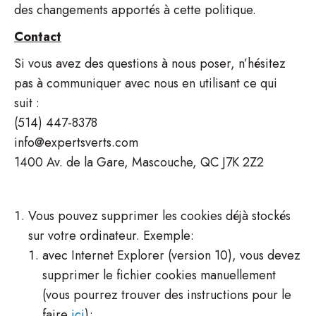
des changements apportés à cette politique.
Contact
Si vous avez des questions à nous poser, n’hésitez
pas à communiquer avec nous en utilisant ce qui
suit :
(514) 447-8378
info@expertsverts.com
1400 Av. de la Gare, Mascouche, QC J7K 2Z2
Vous pouvez supprimer les cookies déjà stockés
sur votre ordinateur. Exemple:
avec Internet Explorer (version 10), vous devez
supprimer le fichier cookies manuellement
(vous pourrez trouver des instructions pour le
faire
ici
);