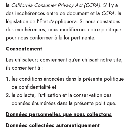
la
California Consumer Privacy Act (CCPA)
. S’il y a
des incohérences entre ce document et la
CCPA
, la
législation de l’État s’appliquera. Si nous constatons
des incohérences, nous modifierons notre politique
pour nous conformer à la loi pertinente.
Consentement
Les utilisateurs conviennent qu’en utilisant notre site,
ils consentent à :
les conditions énoncées dans la présente politique
de confidentialité et
la collecte, l’utilisation et la conservation des
données énumérées dans la présente politique.
Données personnelles que nous collectons
Données collectées automatiquement