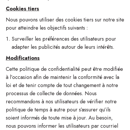
Cookies tiers
Nous pouvons utiliser des cookies tiers sur notre site
pour atteindre les objectifs suivants :
Surveiller les préférences des utilisateurs pour
adapter les publicités autour de leurs intérêts.
Modifications
Cette politique de confidentialité peut être modifiée
à l’occasion afin de maintenir la conformité avec la
loi et de tenir compte de tout changement à notre
processus de collecte de données. Nous
recommandons à nos utilisateurs de vérifier notre
politique de temps à autre pour s’assurer qu’ils
soient informés de toute mise à jour. Au besoin,
nous pouvons informer les utilisateurs par courriel