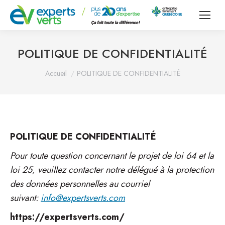
POLITIQUE DE CONFIDENTIALITÉ
Vous êtes ici :
Accueil
POLITIQUE DE CONFIDENTIALITÉ
POLITIQUE DE CONFIDENTIALITÉ
Pour toute question concernant le projet de loi 64 et la
loi 25, veuillez contacter notre délégué à la protection
des données personnelles au courriel
suivant:
info@expertsverts.com
https://expertsverts.com/