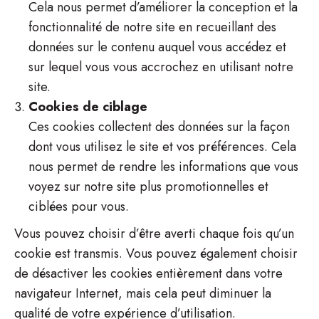
Cela nous permet d’améliorer la conception et la
fonctionnalité de notre site en recueillant des
données sur le contenu auquel vous accédez et
sur lequel vous vous accrochez en utilisant notre
site.
Cookies de ciblage
Ces cookies collectent des données sur la façon
dont vous utilisez le site et vos préférences. Cela
nous permet de rendre les informations que vous
voyez sur notre site plus promotionnelles et
ciblées pour vous.
Vous pouvez choisir d’être averti chaque fois qu’un
cookie est transmis. Vous pouvez également choisir
de désactiver les cookies entièrement dans votre
navigateur Internet, mais cela peut diminuer la
qualité de votre expérience d’utilisation.