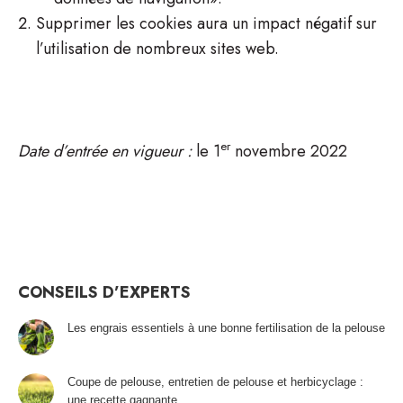
Supprimer les cookies aura un impact négatif sur
l’utilisation de nombreux sites web.
er
Date d’entrée en vigueur :
le 1
novembre 2022
CONSEILS D’EXPERTS
Les engrais essentiels à une bonne fertilisation de la pelouse
Coupe de pelouse, entretien de pelouse et herbicyclage :
une recette gagnante