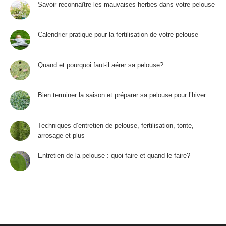
Savoir reconnaître les mauvaises herbes dans votre pelouse
Calendrier pratique pour la fertilisation de votre pelouse
Quand et pourquoi faut-il aérer sa pelouse?
Bien terminer la saison et préparer sa pelouse pour l’hiver
Techniques d’entretien de pelouse, fertilisation, tonte,
arrosage et plus
Entretien de la pelouse : quoi faire et quand le faire?