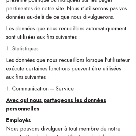
présente politique ou indiquées sur les pages
pertinentes de notre site. Nous n’utiliserons pas vos
données au-delà de ce que nous divulguerons.
Les données que nous recueillons automatiquement
sont utilisées aux fins suivantes :
Statistiques
Les données que nous recueillons lorsque l’utilisateur
exécute certaines fonctions peuvent être utilisées
aux fins suivantes :
Communication – Service
Avec qui nous partageons les données
personnelles
Employés
Nous pouvons divulguer à tout membre de notre