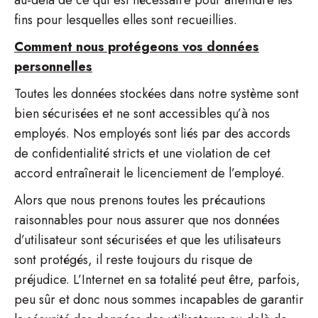
au-delà de ce qui est nécessaire pour atteindre les
fins pour lesquelles elles sont recueillies.
Comment nous protégeons vos données
personnelles
Toutes les données stockées dans notre système sont
bien sécurisées et ne sont accessibles qu’à nos
employés. Nos employés sont liés par des accords
de confidentialité stricts et une violation de cet
accord entraînerait le licenciement de l’employé.
Alors que nous prenons toutes les précautions
raisonnables pour nous assurer que nos données
d’utilisateur sont sécurisées et que les utilisateurs
sont protégés, il reste toujours du risque de
préjudice. L’Internet en sa totalité peut être, parfois,
peu sûr et donc nous sommes incapables de garantir