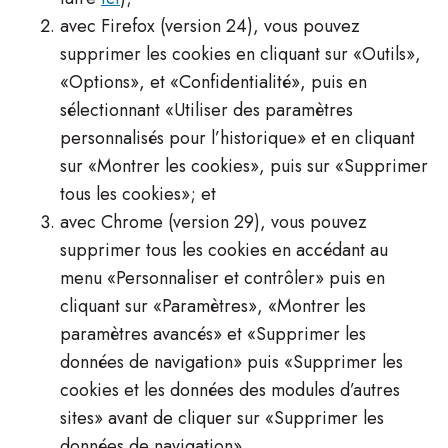
avec Firefox (version 24), vous pouvez
supprimer les cookies en cliquant sur «Outils»,
«Options», et «Confidentialité», puis en
sélectionnant «Utiliser des paramètres
personnalisés pour l’historique» et en cliquant
sur «Montrer les cookies», puis sur «Supprimer
tous les cookies»; et
avec Chrome (version 29), vous pouvez
supprimer tous les cookies en accédant au
menu «Personnaliser et contrôler» puis en
cliquant sur «Paramètres», «Montrer les
paramètres avancés» et «Supprimer les
données de navigation» puis «Supprimer les
cookies et les données des modules d’autres
sites» avant de cliquer sur «Supprimer les
données de navigation».