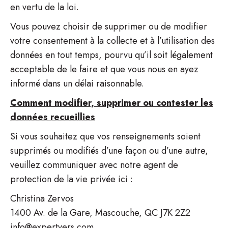
en vertu de la loi.
Vous pouvez choisir de supprimer ou de modifier
votre consentement à la collecte et à l’utilisation des
données en tout temps, pourvu qu’il soit légalement
acceptable de le faire et que vous nous en ayez
informé dans un délai raisonnable.
Comment modifier, supprimer ou contester les
données recueillies
Si vous souhaitez que vos renseignements soient
supprimés ou modifiés d’une façon ou d’une autre,
veuillez communiquer avec notre agent de
protection de la vie privée ici :
Christina Zervos
1400 Av. de la Gare, Mascouche, QC J7K 2Z2
info@expertvers.com