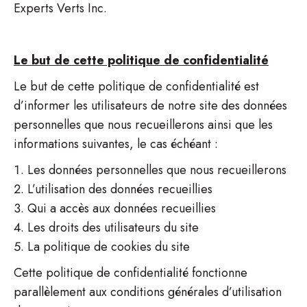
Experts Verts Inc.
Le but de cette politique de confidentialité
Le but de cette politique de confidentialité est
d’informer les utilisateurs de notre site des données
personnelles que nous recueillerons ainsi que les
informations suivantes, le cas échéant :
Les données personnelles que nous recueillerons
L’utilisation des données recueillies
Qui a accès aux données recueillies
Les droits des utilisateurs du site
La politique de cookies du site
Cette politique de confidentialité fonctionne
parallèlement aux conditions générales d’utilisation