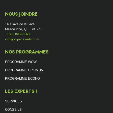
NOUS JOINDRE
1400 ave de la Gare
Mascouche, QC J7K 2Z2
+1855 898-VERT
info@expertsverts.com
NOS PROGRAMMES
PROGRAMME WOW !
PROGRAMME OPTIMUM
PROGRAMME ECONO
LES EXPERTS !
SERVICES
CONSEILS