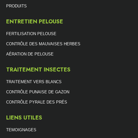
PRODUITS
ENTRETIEN PELOUSE
FERTILISATION PELOUSE
CONTRÔLE DES MAUVAISES HERBES
AÉRATION DE PELOUSE
TRAITEMENT INSECTES
TRAITEMENT VERS BLANCS
CONTRÔLE PUNAISE DE GAZON
CONTRÔLE PYRALE DES PRÉS
LIENS UTILES
TEMOIGNAGES