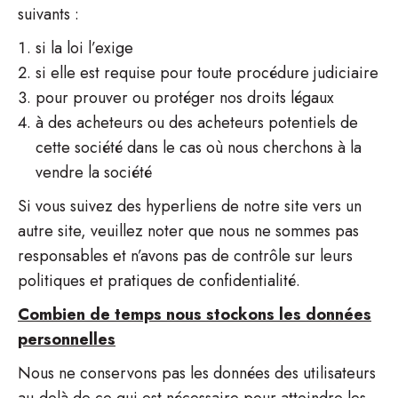
suivants :
si la loi l’exige
si elle est requise pour toute procédure judiciaire
pour prouver ou protéger nos droits légaux
à des acheteurs ou des acheteurs potentiels de
cette société dans le cas où nous cherchons à la
vendre la société
Si vous suivez des hyperliens de notre site vers un
autre site, veuillez noter que nous ne sommes pas
responsables et n’avons pas de contrôle sur leurs
politiques et pratiques de confidentialité.
Combien de temps nous stockons les données
personnelles
Nous ne conservons pas les données des utilisateurs