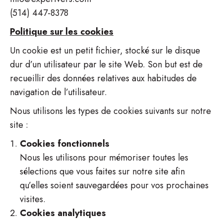
(514) 447-8378
Politique sur les cookies
Un cookie est un petit fichier, stocké sur le disque
dur d’un utilisateur par le site Web. Son but est de
recueillir des données relatives aux habitudes de
navigation de l’utilisateur.
Nous utilisons les types de cookies suivants sur notre
site :
Cookies fonctionnels
Nous les utilisons pour mémoriser toutes les
sélections que vous faites sur notre site afin
qu’elles soient sauvegardées pour vos prochaines
visites.
Cookies analytiques