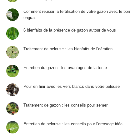
Comment réussir la fertilisation de votre gazon avec le bon
engrais
6 bienfaits de la présence de gazon autour de vous
Traitement de pelouse : les bienfaits de l’aération
Entretien du gazon : les avantages de la tonte
Pour en finir avec les vers blancs dans votre pelouse
Traitement de gazon : les conseils pour semer
Entretien de pelouse : les conseils pour l’arrosage idéal