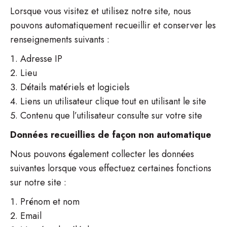
Lorsque vous visitez et utilisez notre site, nous
pouvons automatiquement recueillir et conserver les
renseignements suivants :
Adresse IP
Lieu
Détails matériels et logiciels
Liens un utilisateur clique tout en utilisant le site
Contenu que l’utilisateur consulte sur votre site
Données recueillies de façon non automatique
Nous pouvons également collecter les données
suivantes lorsque vous effectuez certaines fonctions
sur notre site :
Prénom et nom
Email