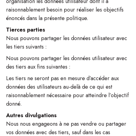
organisation les données utilisateur dont il a
raisonnablement besoin pour réaliser les objectifs
énoncés dans la présente politique.
Tierces parties
Nous pouvons partager les données utilisateur avec
les tiers suivants :
Nous pouvons partager les données utilisateur avec
des tiers aux fins suivantes :
Les tiers ne seront pas en mesure d’accéder aux
données des utilisateurs au-delà de ce qui est
raisonnablement nécessaire pour atteindre l’objectif
donné.
Autres divulgations
Nous nous engageons à ne pas vendre ou partager
vos données avec des tiers, sauf dans les cas