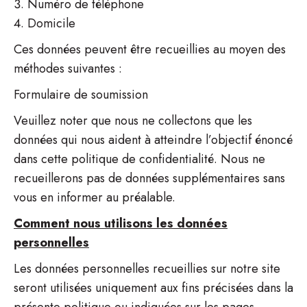
Numéro de téléphone
Domicile
Ces données peuvent être recueillies au moyen des
méthodes suivantes :
Formulaire de soumission
Veuillez noter que nous ne collectons que les
données qui nous aident à atteindre l’objectif énoncé
dans cette politique de confidentialité. Nous ne
recueillerons pas de données supplémentaires sans
vous en informer au préalable.
Comment nous utilisons les données
personnelles
Les données personnelles recueillies sur notre site
seront utilisées uniquement aux fins précisées dans la